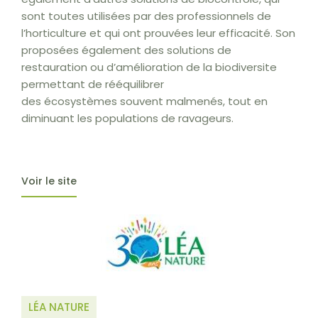
sont toutes utilisées par des professionnels de
l’horticulture et qui ont prouvées leur efficacité. Son
proposées également des solutions de
restauration ou d’amélioration de la biodiversite
permettant de rééquilibrer
des écosystèmes souvent malmenés, tout en
diminuant les populations de ravageurs.
Voir le site
LÉA NATURE