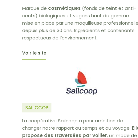
Marque de
cosmétiques
(fonds de teint et anti-
cents) biologiques et vegans haut de gamme
mise en place par une maquilleuse professionnell
depuis plus de 30 ans. Ingrédients et contenants
respectueux de l’environnement.
Voir le site
SAILCCOP
La coopérative Sailcoop a pour ambition de
changer notre rapport au temps et au voyage.
Ell
propose des traversées par voilier
, un mode de