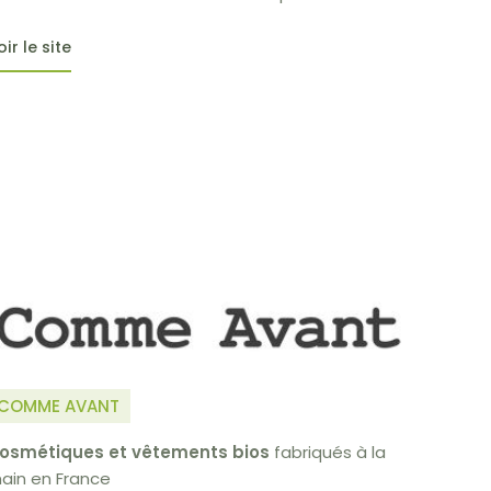
oir le site
COMME AVANT
osmétiques et vêtements bios
fabriqués à la
ain en France