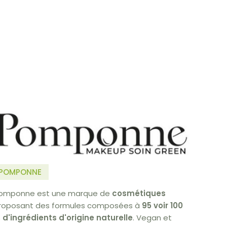
POMPONNE
omponne est une marque de
cosmétiques
roposant des formules composées à
95 voir 100
 d'ingrédients d'origine naturelle
. Vegan et