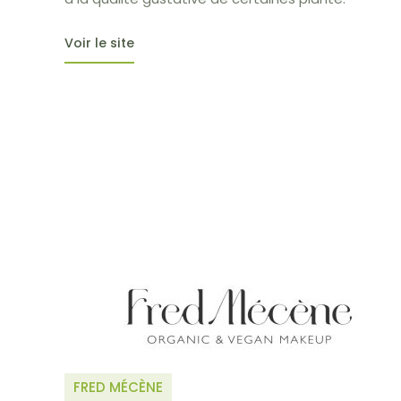
Voir le site
FRED MÉCÈNE