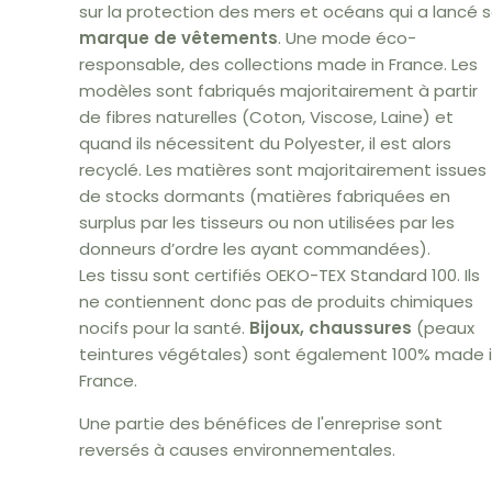
sur la protection des mers et océans qui a lancé 
marque de vêtements
. Une mode éco-
responsable, des collections made in France. Les
modèles sont fabriqués majoritairement à partir
de fibres naturelles (Coton, Viscose, Laine) et
quand ils nécessitent du Polyester, il est alors
recyclé. Les matières sont majoritairement issues
de stocks dormants (matières fabriquées en
surplus par les tisseurs ou non utilisées par les
donneurs d’ordre les ayant commandées).
Les tissu sont certifiés OEKO-TEX Standard 100. Ils
ne contiennent donc pas de produits chimiques
nocifs pour la santé.
Bijoux, chaussures
(peaux
teintures végétales) sont également 100% made 
France.
Une partie des bénéfices de l'enreprise sont
reversés à causes environnementales.