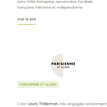
sans OGM. Entreprise semencière familiale
française militante et indépendante.
Voir le site
PARISIENNE ET ALORS
C'est
Laury Thilleman
, très engagée notamment