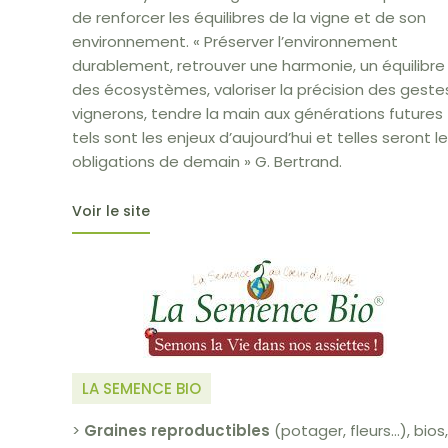
de renforcer les équilibres de la vigne et de son
environnement. « Préserver l’environnement
durablement, retrouver une harmonie, un équilibre
des écosystèmes, valoriser la précision des geste
vignerons, tendre la main aux générations futures
tels sont les enjeux d’aujourd’hui et telles seront l
obligations de demain » G. Bertrand.
Voir le site
LA SEMENCE BIO
>
Graines reproductibles
(potager, fleurs…), bios,